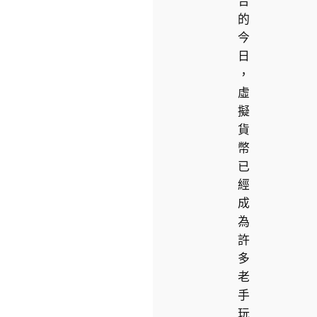
合
的
今
日
，
虛
擬
貨
幣
已
經
成
為
許
多
老
手
玩