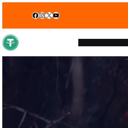
跳
至
Facebook
Instagram
X
YouTube
主
要
內
容