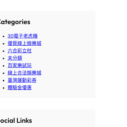
ategories
3D電子老虎機
優質線上娛樂城
六合彩立柱
未分類
百家樂試玩
線上合法娛樂城
臺灣運動彩券
體驗金優惠
ocial Links