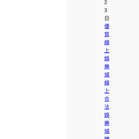
2
3
日
優
質
線
上
娛
樂
城
線
上
合
法
娛
樂
城