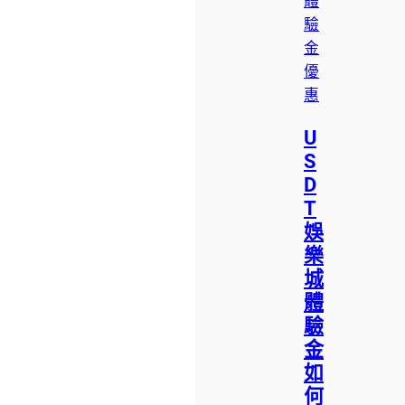
體
驗
金
優
惠
U
S
D
T
娛
樂
城
體
驗
金
如
何