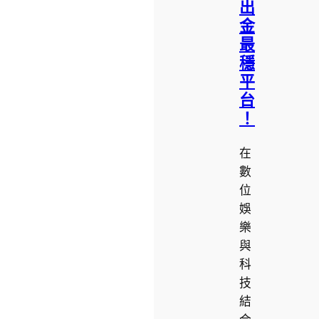
出
金
最
穩
平
台
！
在
數
位
娛
樂
與
科
技
結