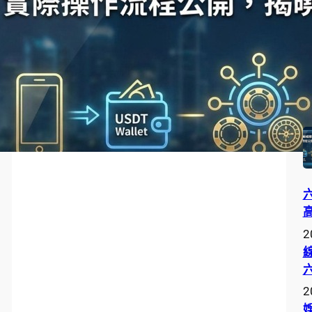
S
e
a
r
c
R
h
2
2