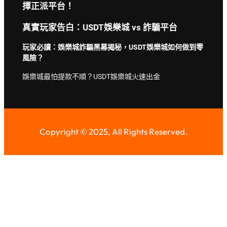
擇正派平台！
真實玩家告白：USDT娛樂城 vs 詐騙平台
玩家必讀：娛樂城詐騙黑幕揭秘，USDT娛樂城如何做到零
風險？
娛樂城最怕提款不順？USDT娛樂城火速出金
Copyright © 2025, All Rights Reserved.