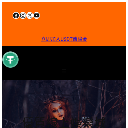
跳
至
Facebook
Instagram
X
YouTube
主
要
內
立即加入
USDT體驗金
容
優質線上娛樂城