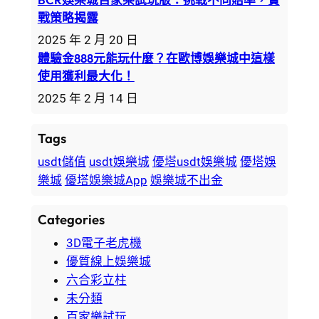
戰策略揭露
2025 年 2 月 20 日
體驗金888元能玩什麼？在歐博娛樂城中這樣
使用獲利最大化！
2025 年 2 月 14 日
Tags
usdt儲值
usdt娛樂城
優塔usdt娛樂城
優塔娛
樂城
優塔娛樂城App
娛樂城不出金
Categories
3D電子老虎機
優質線上娛樂城
六合彩立柱
未分類
百家樂試玩