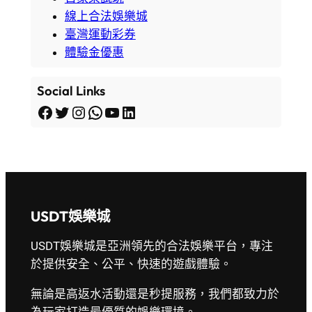
線上合法娛樂城
臺灣運動彩券
體驗金優惠
Social Links
Facebook
X
Instagram
WhatsApp
YouTube
LinkedIn
USDT娛樂城
USDT娛樂城是亞洲領先的合法娛樂平台，專注
於提供安全、公平、快速的遊戲體驗。
無論是高返水活動還是秒提服務，我們都致力於
為玩家打造最優質的娛樂環境。